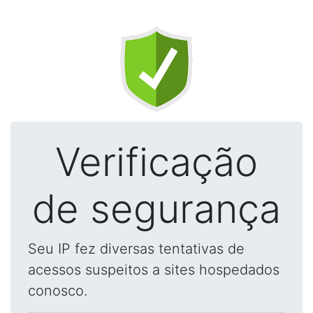
Verificação
de segurança
Seu IP fez diversas tentativas de
acessos suspeitos a sites hospedados
conosco.