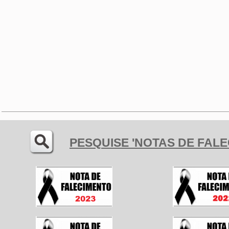
PESQUISE
'NOTAS DE FAL